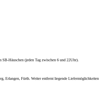
 im SB-Häuschen (jeden Tag zwischen 6 und 22Uhr).
g, Erlangen, Fürth. Weiter entfernt liegende Liefermöglichkeiten