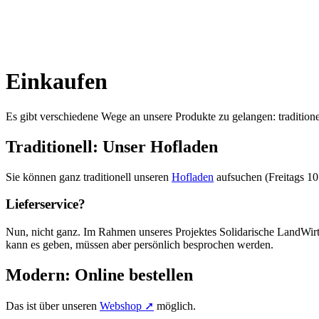
Einkaufen
Es gibt verschiedene Wege an unsere Produkte zu gelangen: traditione
Traditionell: Unser Hofladen
Sie können ganz traditionell unseren
Hofladen
aufsuchen (Freitags 1
Lieferservice?
Nun, nicht ganz. Im Rahmen unseres Projektes Solidarische LandWir
kann es geben, müssen aber persönlich besprochen werden.
Modern: Online bestellen
Das ist über unseren
Webshop ➚
möglich.