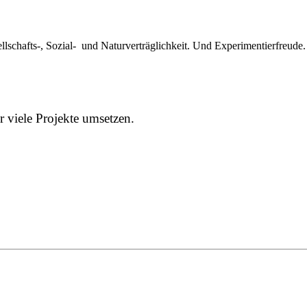
lschafts-, Sozial- und Naturverträglichkeit. Und Experimentierfreude.
 viele Projekte umsetzen.