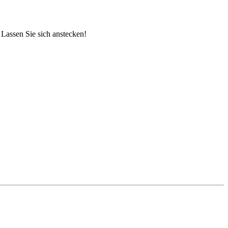
 Lassen Sie sich anstecken!