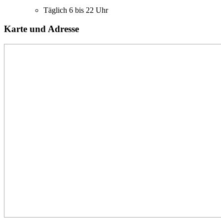
Täglich 6 bis 22 Uhr
Karte und Adresse