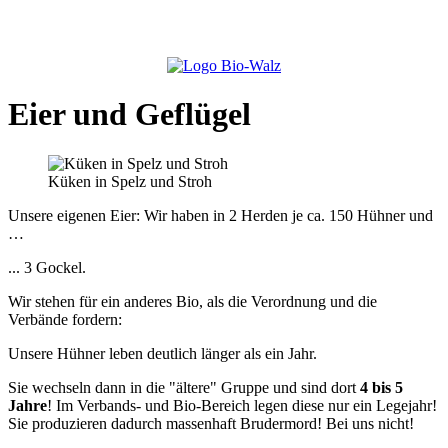
Eier und Geflügel
Küken in Spelz und Stroh
Unsere eigenen Eier: Wir haben in 2 Herden je ca. 150 Hühner und
…
... 3 Gockel.
Wir stehen für ein anderes Bio, als die Verordnung und die
Verbände fordern:
Unsere Hühner leben deutlich länger als ein Jahr.
Sie wechseln dann in die "ältere" Gruppe und sind dort
4 bis 5
Jahre
! Im Verbands- und Bio-Bereich legen diese nur ein Legejahr!
Sie produzieren dadurch massenhaft Brudermord! Bei uns nicht!